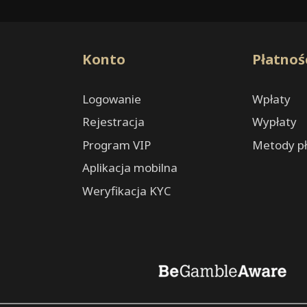
Konto
Płatnoś
Logowanie
Wpłaty
Rejestracja
Wypłaty
Program VIP
Metody pł
Aplikacja mobilna
Weryfikacja KYC