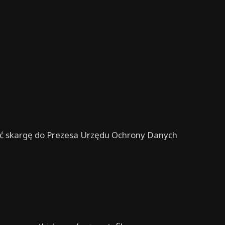
yć skargę do Prezesa Urzędu Ochrony Danych