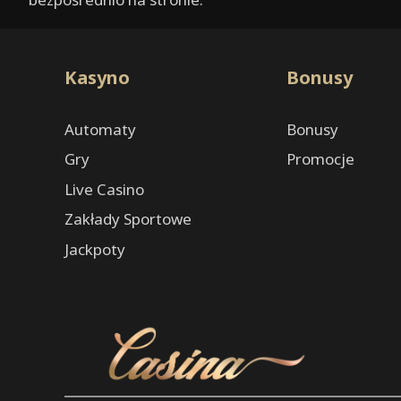
Kasyno
Bonusy
Automaty
Bonusy
Gry
Promocje
Live Casino
Zakłady Sportowe
Jackpoty