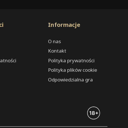
ci
Informacje
O nas
Kontakt
atności
Polityka prywatności
Polityka plików cookie
Odpowiedzialna gra