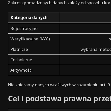
Zakres gromadzonych danych zależy od sposobu korz
Kategoria danych
Rejestracyjne
Weryfikacyjne (KYC)
Płatnicze
wybrana metoda
Techniczne
Aktywności
Nie zbieramy danych wrażliwych w rozumieniu art. 9 
Cel i podstawa prawna prze