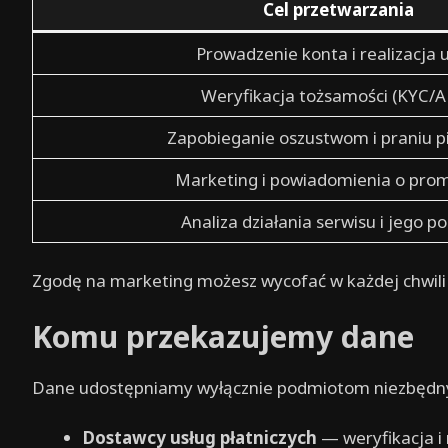
Cel przetwarzania
Prowadzenie konta i realizacja 
Weryfikacja tożsamości (KYC/
Zapobieganie oszustwom i praniu p
Marketing i powiadomienia o pro
Analiza działania serwisu i jego 
Zgodę na marketing możesz wycofać w każdej chwili 
Komu przekazujemy dane
Dane udostępniamy wyłącznie podmiotom niezbędny
Dostawcy usług płatniczych
— weryfikacja i 